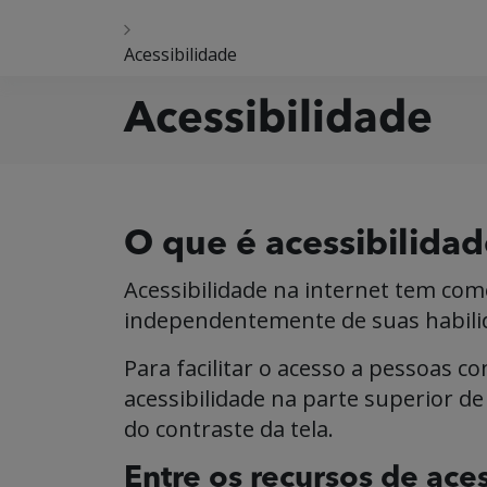
Acessibilidade
Acessibilidade
O que é acessibilida
Acessibilidade na internet tem como
independentemente de suas habilid
Para facilitar o acesso a pessoas c
acessibilidade na parte superior d
do contraste da tela.
Entre os recursos de aces