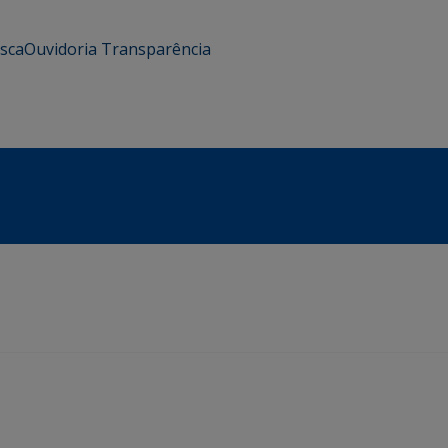
usca
Ouvidoria
Transparência