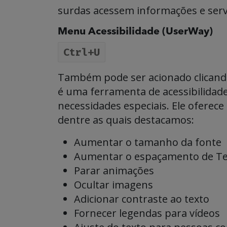
surdas acessem informações e serv
Menu Acessibilidade (UserWay)
Ctrl+U
Também pode ser acionado clicando 
é uma ferramenta de acessibilidade 
necessidades especiais. Ele oferec
dentre as quais destacamos:
Aumentar o tamanho da fonte
Aumentar o espaçamento de Te
Parar animações
Ocultar imagens
Adicionar contraste ao texto
Fornecer legendas para vídeos