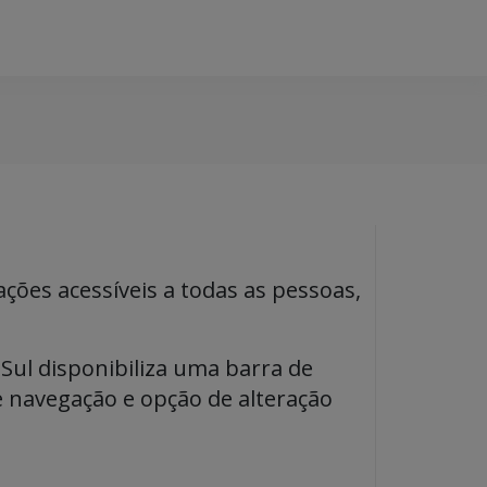
ções acessíveis a todas as pessoas,
 Sul disponibiliza uma barra de
e navegação e opção de alteração