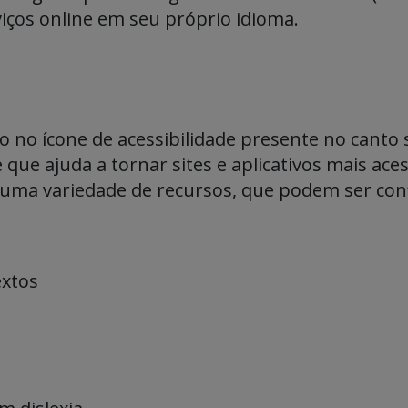
iços online em seu próprio idioma.
no ícone de acessibilidade presente no canto s
que ajuda a tornar sites e aplicativos mais ace
e uma variedade de recursos, que podem ser con
xtos