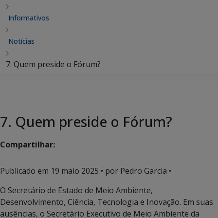
Informativos
Notícias
7. Quem preside o Fórum?
7. Quem preside o Fórum?
Compartilhar:
Publicado em
19 maio 2025
• por Pedro Garcia •
O Secretário de Estado de Meio Ambiente,
Desenvolvimento, Ciência, Tecnologia e Inovação. Em suas
ausências, o Secretário Executivo de Meio Ambiente da