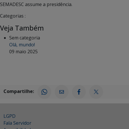
SEMADESC assume a presidência.
Categorias :
Veja Também
Sem categoria
Olá, mundo!
09 maio 2025
Compartilhe:
LGPD
Fala Servidor