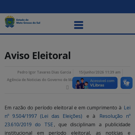
Aviso Eleitoral
Pedro Igor Tavares Dias Garcia
15/junho/2026 11:39 am
Agência de Noticias do Governo de Mato Grosso do Sul
Em razão do período eleitoral e em cumprimento à
Lei
nº 9.504/1997 (Lei das Eleições)
e à
Resolução nº
23.610/2019 do TSE
, que disciplinam a publicidade
institucional em período eleitoral, as notícias e